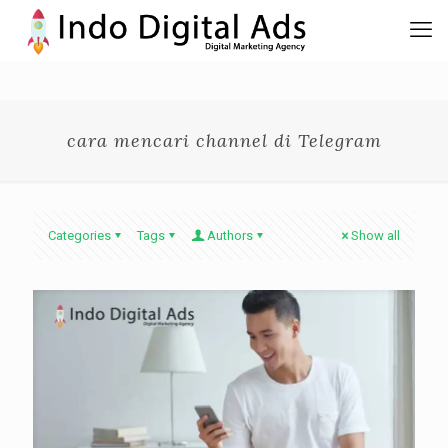
cara mencari channel di Telegram
Categories
Tags
Authors
Show all