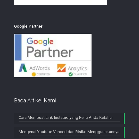
Google Partner
Baca Artikel Kami
Cara Membuat Link Instabio yang Perlu Anda Ketahui
Mengenal Youtube Vanced dan Risiko Menggunakannya