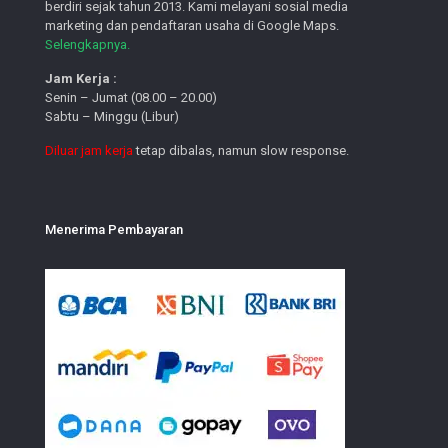
berdiri sejak tahun 2013. Kami melayani sosial media
marketing dan pendaftaran usaha di Google Maps.
Selengkapnya.
Jam Kerja :
Senin – Jumat (08.00 – 20.00)
Sabtu – Minggu (Libur)
Diluar jam kerja
tetap dibalas, namun slow response.
Menerima Pembayaran