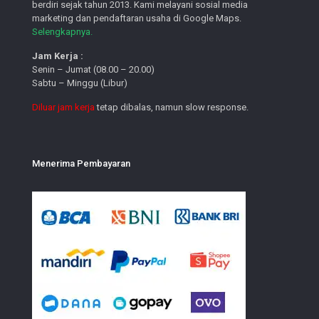
berdiri sejak tahun 2013. Kami melayani sosial media
marketing dan pendaftaran usaha di Google Maps.
Selengkapnya.
Jam Kerja :
Senin – Jumat (08.00 – 20.00)
Sabtu – Minggu (Libur)
Diluar jam kerja
tetap dibalas, namun slow response.
Menerima Pembayaran