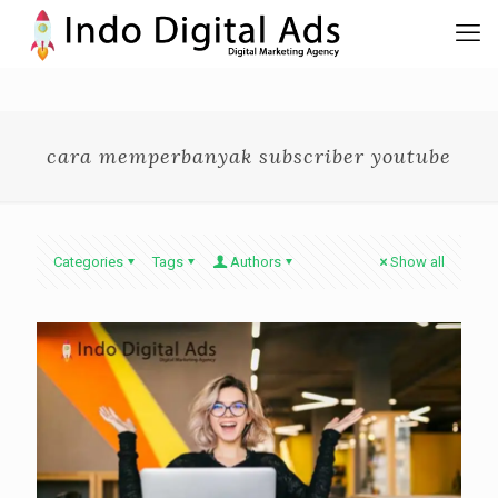
cara memperbanyak subscriber youtube
Categories
Tags
Authors
Show all