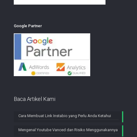
Google Partner
Baca Artikel Kami
Cara Membuat Link Instabio yang Perlu Anda Ketahui
Mengenal Youtube Vanced dan Risiko Menggunakannya