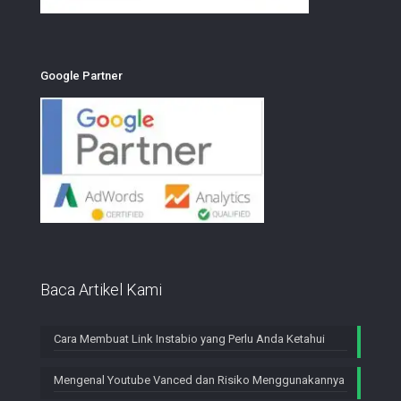
Google Partner
Baca Artikel Kami
Cara Membuat Link Instabio yang Perlu Anda Ketahui
Mengenal Youtube Vanced dan Risiko Menggunakannya