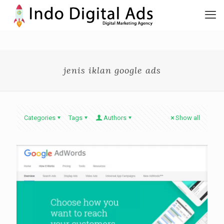
jenis iklan google ads
Categories
Tags
Authors
Show all