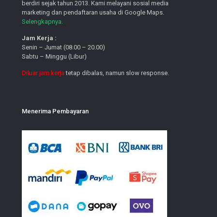
berdiri sejak tahun 2013. Kami melayani sosial media
marketing dan pendaftaran usaha di Google Maps.
Selengkapnya.
Jam Kerja :
Senin – Jumat (08.00 – 20.00)
Sabtu – Minggu (Libur)
Diluar jam kerja
tetap dibalas, namun slow response.
Menerima Pembayaran